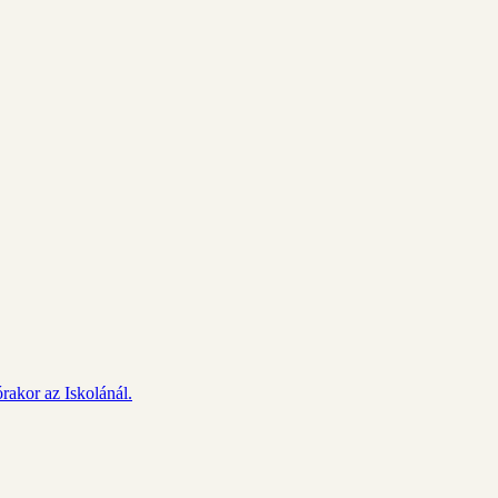
rakor az Iskolánál.