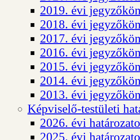
2019. évi jegyzőkö
2018. évi jegyzőkö
2017. évi jegyzőkö
2016. évi jegyzőkö
2015. évi jegyzőkö
2014. évi jegyzőkö
2013. évi jegyzőkö
Képviselő-testületi ha
2026. évi határozat
2025. évi határozat