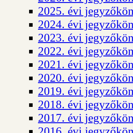
2025. évi jegyzőkö
2024. évi jegyzőkö
2023. évi jegyzőkö
2022. évi jegyzőkö
2021. évi jegyzőkö
2020. évi jegyzőkö
2019. évi jegyzőkö
2018. évi jegyzőkö
2017. évi jegyzőkö
2016. évi jegyzőkö