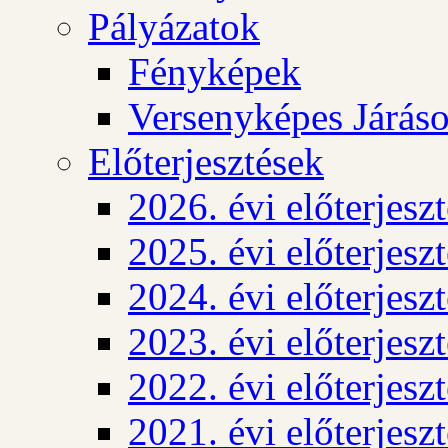
Pályázatok
Fényképek
Versenyképes Járás
Előterjesztések
2026. évi előterjesz
2025. évi előterjesz
2024. évi előterjesz
2023. évi előterjesz
2022. évi előterjesz
2021. évi előterjesz