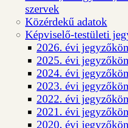
szervek
Közérdekű adatok
Képviselő-testületi j
2026. évi jegyzőkö
2025. évi jegyzőkö
2024. évi jegyzőkö
2023. évi jegyzőkö
2022. évi jegyzőkö
2021. évi jegyzőkö
2020. évi jegyzőkö