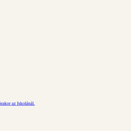
rakor az Iskolánál.