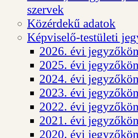
szervek
Közérdekű adatok
Képviselő-testületi j
2026. évi jegyzőkö
2025. évi jegyzőkö
2024. évi jegyzőkö
2023. évi jegyzőkö
2022. évi jegyzőkö
2021. évi jegyzőkö
2020. évi jegyzőkö