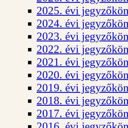
2025. évi jegyzőkö
2024. évi jegyzőkö
2023. évi jegyzőkö
2022. évi jegyzőkö
2021. évi jegyzőkö
2020. évi jegyzőkö
2019. évi jegyzőkö
2018. évi jegyzőkö
2017. évi jegyzőkö
2016. évi jegyzőkö