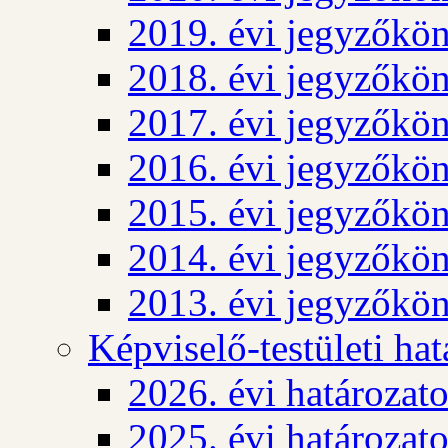
2019. évi jegyzőkö
2018. évi jegyzőkö
2017. évi jegyzőkö
2016. évi jegyzőkö
2015. évi jegyzőkö
2014. évi jegyzőkö
2013. évi jegyzőkö
Képviselő-testületi ha
2026. évi határozat
2025. évi határozat