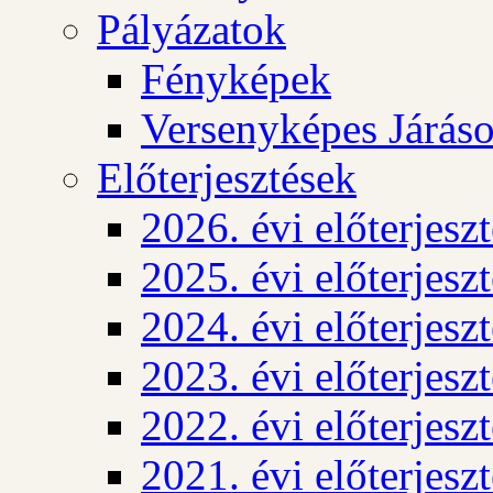
Pályázatok
Fényképek
Versenyképes Járás
Előterjesztések
2026. évi előterjesz
2025. évi előterjesz
2024. évi előterjesz
2023. évi előterjesz
2022. évi előterjesz
2021. évi előterjesz