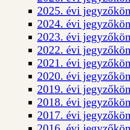
2025. évi jegyzőkö
2024. évi jegyzőkö
2023. évi jegyzőkö
2022. évi jegyzőkö
2021. évi jegyzőkö
2020. évi jegyzőkö
2019. évi jegyzőkö
2018. évi jegyzőkö
2017. évi jegyzőkö
2016. évi jegyzőkö