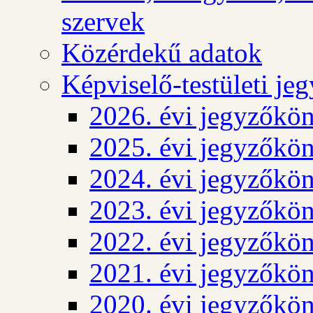
szervek
Közérdekű adatok
Képviselő-testületi j
2026. évi jegyzőkö
2025. évi jegyzőkö
2024. évi jegyzőkö
2023. évi jegyzőkö
2022. évi jegyzőkö
2021. évi jegyzőkö
2020. évi jegyzőkö