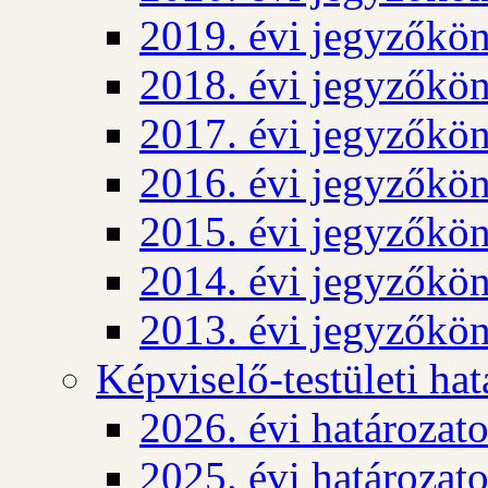
2019. évi jegyzőkö
2018. évi jegyzőkö
2017. évi jegyzőkö
2016. évi jegyzőkö
2015. évi jegyzőkö
2014. évi jegyzőkö
2013. évi jegyzőkö
Képviselő-testületi ha
2026. évi határozat
2025. évi határozat