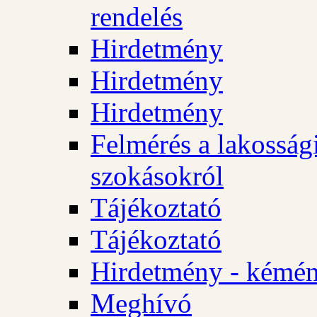
rendelés
Hirdetmény
Hirdetmény
Hirdetmény
Felmérés a lakossági
szokásokról
Tájékoztató
Tájékoztató
Hirdetmény - kémén
Meghívó