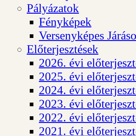
Pályázatok
Fényképek
Versenyképes Járás
Előterjesztések
2026. évi előterjesz
2025. évi előterjesz
2024. évi előterjesz
2023. évi előterjesz
2022. évi előterjesz
2021. évi előterjesz