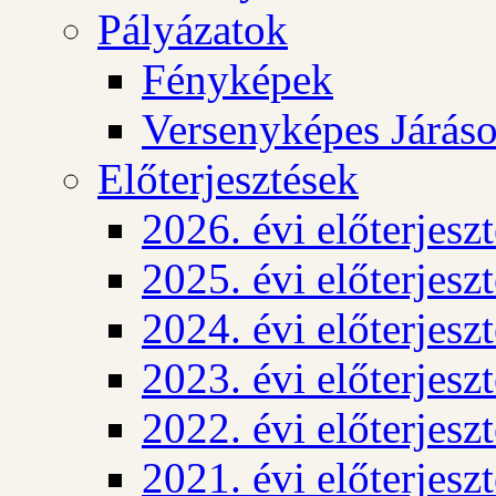
Pályázatok
Fényképek
Versenyképes Járás
Előterjesztések
2026. évi előterjesz
2025. évi előterjesz
2024. évi előterjesz
2023. évi előterjesz
2022. évi előterjesz
2021. évi előterjesz