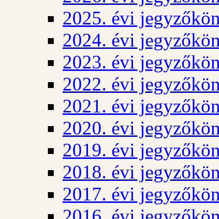
2025. évi jegyzőkö
2024. évi jegyzőkö
2023. évi jegyzőkö
2022. évi jegyzőkö
2021. évi jegyzőkö
2020. évi jegyzőkö
2019. évi jegyzőkö
2018. évi jegyzőkö
2017. évi jegyzőkö
2016. évi jegyzőkö