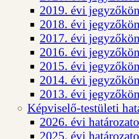
2019. évi jegyzőkö
2018. évi jegyzőkö
2017. évi jegyzőkö
2016. évi jegyzőkö
2015. évi jegyzőkö
2014. évi jegyzőkö
2013. évi jegyzőkö
Képviselő-testületi ha
2026. évi határozat
2025. évi határozat