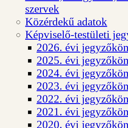
szervek
Közérdekű adatok
Képviselő-testületi j
2026. évi jegyzőkö
2025. évi jegyzőkö
2024. évi jegyzőkö
2023. évi jegyzőkö
2022. évi jegyzőkö
2021. évi jegyzőkö
2020. évi jegyzőkö