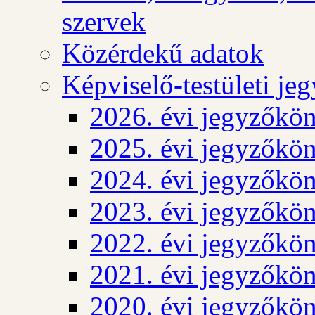
szervek
Közérdekű adatok
Képviselő-testületi j
2026. évi jegyzőkö
2025. évi jegyzőkö
2024. évi jegyzőkö
2023. évi jegyzőkö
2022. évi jegyzőkö
2021. évi jegyzőkö
2020. évi jegyzőkö