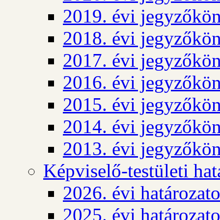
2019. évi jegyzőkö
2018. évi jegyzőkö
2017. évi jegyzőkö
2016. évi jegyzőkö
2015. évi jegyzőkö
2014. évi jegyzőkö
2013. évi jegyzőkö
Képviselő-testületi ha
2026. évi határozat
2025. évi határozat