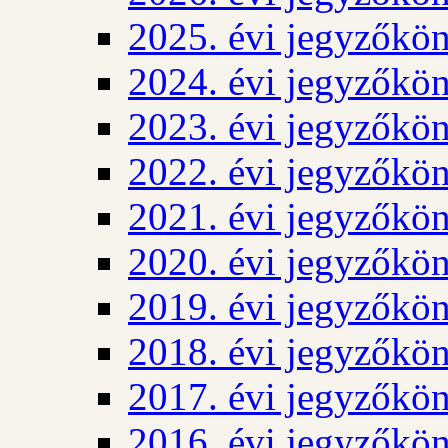
2025. évi jegyzőkö
2024. évi jegyzőkö
2023. évi jegyzőkö
2022. évi jegyzőkö
2021. évi jegyzőkö
2020. évi jegyzőkö
2019. évi jegyzőkö
2018. évi jegyzőkö
2017. évi jegyzőkö
2016. évi jegyzőkö