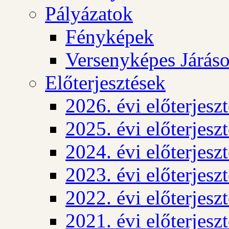
Pályázatok
Fényképek
Versenyképes Járás
Előterjesztések
2026. évi előterjesz
2025. évi előterjesz
2024. évi előterjesz
2023. évi előterjesz
2022. évi előterjesz
2021. évi előterjesz