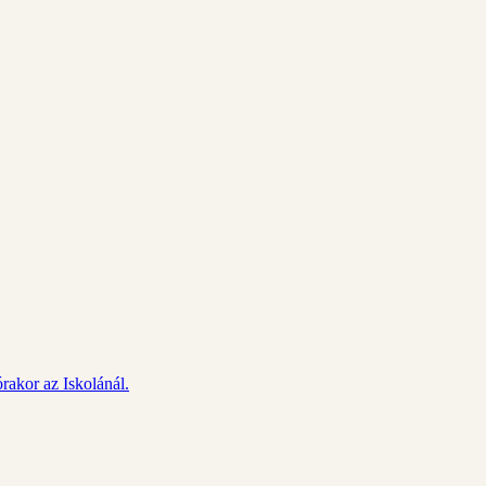
rakor az Iskolánál.