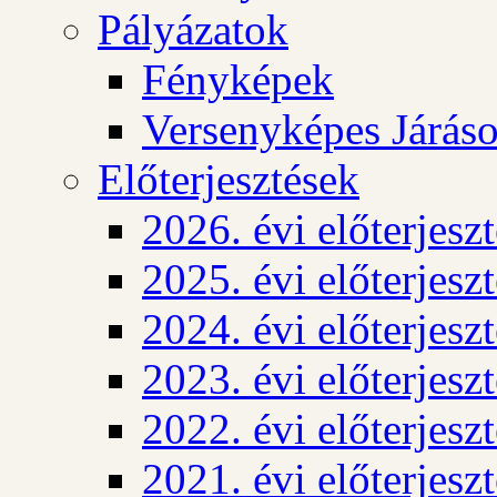
Pályázatok
Fényképek
Versenyképes Járás
Előterjesztések
2026. évi előterjesz
2025. évi előterjesz
2024. évi előterjesz
2023. évi előterjesz
2022. évi előterjesz
2021. évi előterjesz