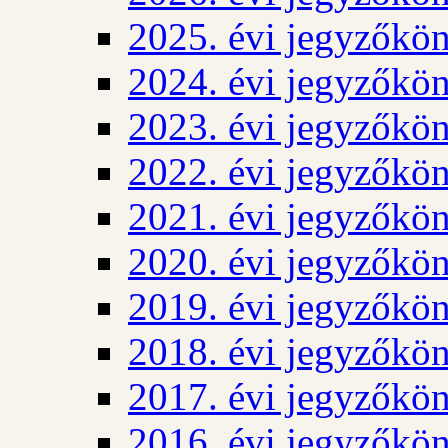
2025. évi jegyzőkö
2024. évi jegyzőkö
2023. évi jegyzőkö
2022. évi jegyzőkö
2021. évi jegyzőkö
2020. évi jegyzőkö
2019. évi jegyzőkö
2018. évi jegyzőkö
2017. évi jegyzőkö
2016. évi jegyzőkö