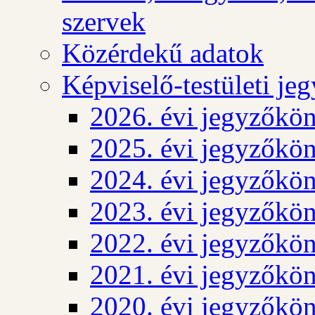
szervek
Közérdekű adatok
Képviselő-testületi j
2026. évi jegyzőkö
2025. évi jegyzőkö
2024. évi jegyzőkö
2023. évi jegyzőkö
2022. évi jegyzőkö
2021. évi jegyzőkö
2020. évi jegyzőkö