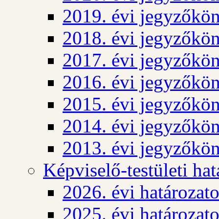
2019. évi jegyzőkö
2018. évi jegyzőkö
2017. évi jegyzőkö
2016. évi jegyzőkö
2015. évi jegyzőkö
2014. évi jegyzőkö
2013. évi jegyzőkö
Képviselő-testületi ha
2026. évi határozat
2025. évi határozat