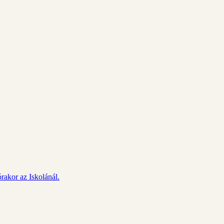
rakor az Iskolánál.