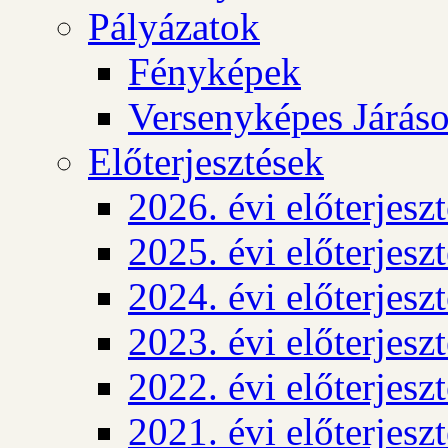
Pályázatok
Fényképek
Versenyképes Járás
Előterjesztések
2026. évi előterjesz
2025. évi előterjesz
2024. évi előterjesz
2023. évi előterjesz
2022. évi előterjesz
2021. évi előterjesz