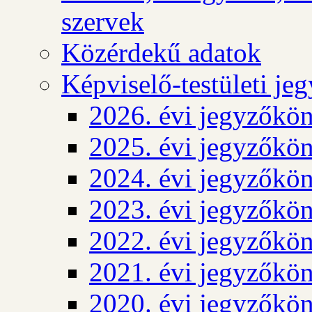
szervek
Közérdekű adatok
Képviselő-testületi j
2026. évi jegyzőkö
2025. évi jegyzőkö
2024. évi jegyzőkö
2023. évi jegyzőkö
2022. évi jegyzőkö
2021. évi jegyzőkö
2020. évi jegyzőkö