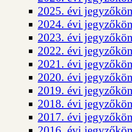
2025. évi jegyzőkö
2024. évi jegyzőkö
2023. évi jegyzőkö
2022. évi jegyzőkö
2021. évi jegyzőkö
2020. évi jegyzőkö
2019. évi jegyzőkö
2018. évi jegyzőkö
2017. évi jegyzőkö
2016. évi jegyzőkö