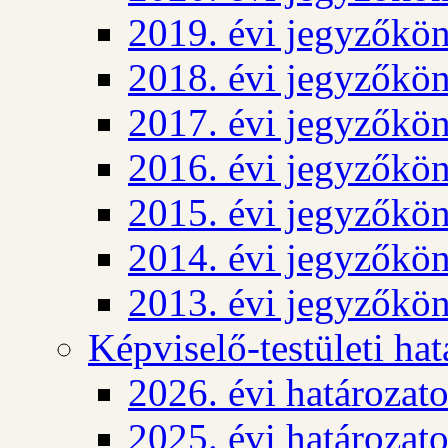
2019. évi jegyzőkö
2018. évi jegyzőkö
2017. évi jegyzőkö
2016. évi jegyzőkö
2015. évi jegyzőkö
2014. évi jegyzőkö
2013. évi jegyzőkö
Képviselő-testületi ha
2026. évi határozat
2025. évi határozat