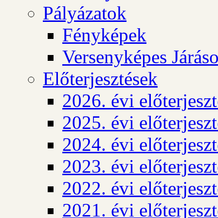
Pályázatok
Fényképek
Versenyképes Járás
Előterjesztések
2026. évi előterjesz
2025. évi előterjesz
2024. évi előterjesz
2023. évi előterjesz
2022. évi előterjesz
2021. évi előterjesz