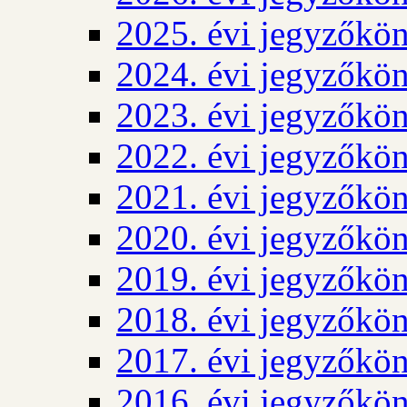
2025. évi jegyzőkö
2024. évi jegyzőkö
2023. évi jegyzőkö
2022. évi jegyzőkö
2021. évi jegyzőkö
2020. évi jegyzőkö
2019. évi jegyzőkö
2018. évi jegyzőkö
2017. évi jegyzőkö
2016. évi jegyzőkö