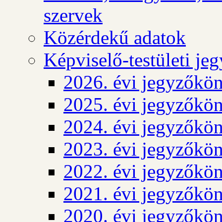
szervek
Közérdekű adatok
Képviselő-testületi j
2026. évi jegyzőkö
2025. évi jegyzőkö
2024. évi jegyzőkö
2023. évi jegyzőkö
2022. évi jegyzőkö
2021. évi jegyzőkö
2020. évi jegyzőkö