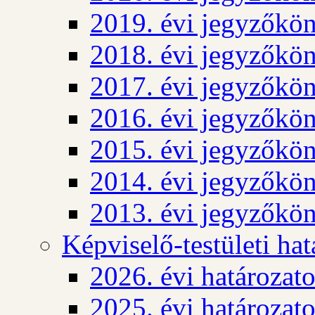
2019. évi jegyzőkö
2018. évi jegyzőkö
2017. évi jegyzőkö
2016. évi jegyzőkö
2015. évi jegyzőkö
2014. évi jegyzőkö
2013. évi jegyzőkö
Képviselő-testületi ha
2026. évi határozat
2025. évi határozat