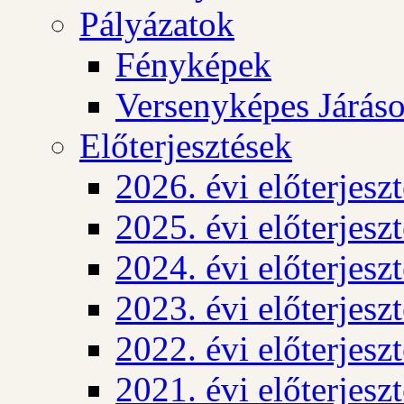
Pályázatok
Fényképek
Versenyképes Járás
Előterjesztések
2026. évi előterjesz
2025. évi előterjesz
2024. évi előterjesz
2023. évi előterjesz
2022. évi előterjesz
2021. évi előterjesz