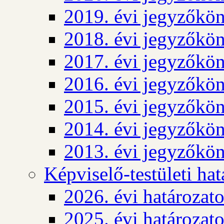
2019. évi jegyzőkö
2018. évi jegyzőkö
2017. évi jegyzőkö
2016. évi jegyzőkö
2015. évi jegyzőkö
2014. évi jegyzőkö
2013. évi jegyzőkö
Képviselő-testületi ha
2026. évi határozat
2025. évi határozat