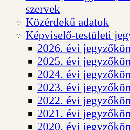
szervek
Közérdekű adatok
Képviselő-testületi j
2026. évi jegyzőkö
2025. évi jegyzőkö
2024. évi jegyzőkö
2023. évi jegyzőkö
2022. évi jegyzőkö
2021. évi jegyzőkö
2020. évi jegyzőkö