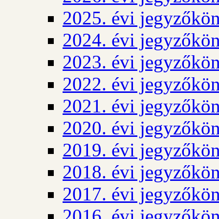
2025. évi jegyzőkö
2024. évi jegyzőkö
2023. évi jegyzőkö
2022. évi jegyzőkö
2021. évi jegyzőkö
2020. évi jegyzőkö
2019. évi jegyzőkö
2018. évi jegyzőkö
2017. évi jegyzőkö
2016. évi jegyzőkö