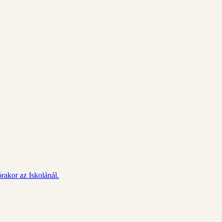
rakor az Iskolánál.