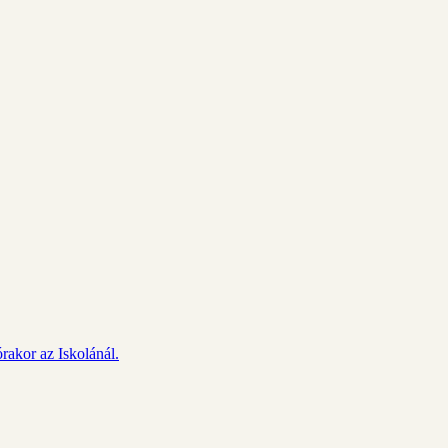
rakor az Iskolánál.