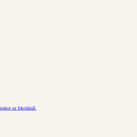
rakor az Iskolánál.