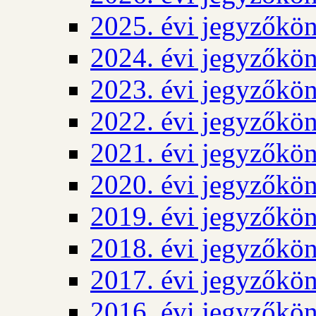
2025. évi jegyzőkö
2024. évi jegyzőkö
2023. évi jegyzőkö
2022. évi jegyzőkö
2021. évi jegyzőkö
2020. évi jegyzőkö
2019. évi jegyzőkö
2018. évi jegyzőkö
2017. évi jegyzőkö
2016. évi jegyzőkö