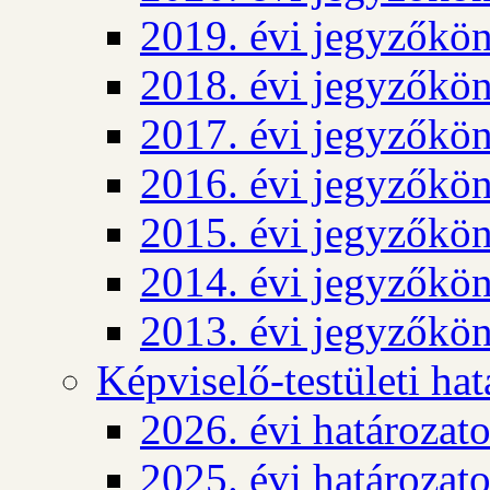
2019. évi jegyzőkö
2018. évi jegyzőkö
2017. évi jegyzőkö
2016. évi jegyzőkö
2015. évi jegyzőkö
2014. évi jegyzőkö
2013. évi jegyzőkö
Képviselő-testületi ha
2026. évi határozat
2025. évi határozat