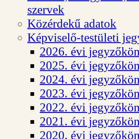
szervek
Közérdekű adatok
Képviselő-testületi j
2026. évi jegyzőkö
2025. évi jegyzőkö
2024. évi jegyzőkö
2023. évi jegyzőkö
2022. évi jegyzőkö
2021. évi jegyzőkö
2020. évi jegyzőkö