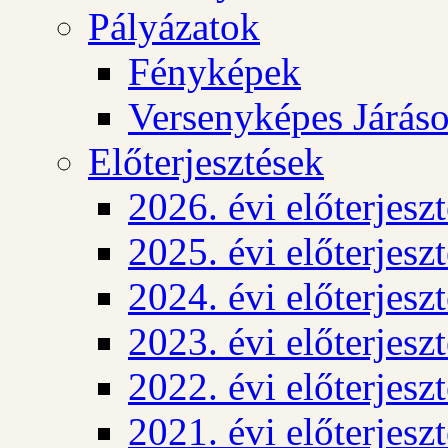
Pályázatok
Fényképek
Versenyképes Járás
Előterjesztések
2026. évi előterjesz
2025. évi előterjesz
2024. évi előterjesz
2023. évi előterjesz
2022. évi előterjesz
2021. évi előterjesz