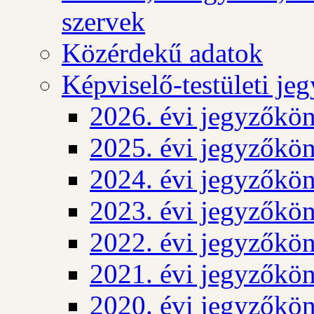
szervek
Közérdekű adatok
Képviselő-testületi j
2026. évi jegyzőkö
2025. évi jegyzőkö
2024. évi jegyzőkö
2023. évi jegyzőkö
2022. évi jegyzőkö
2021. évi jegyzőkö
2020. évi jegyzőkö