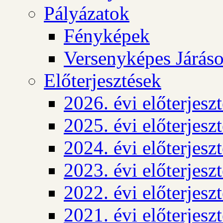
Pályázatok
Fényképek
Versenyképes Járás
Előterjesztések
2026. évi előterjesz
2025. évi előterjesz
2024. évi előterjesz
2023. évi előterjesz
2022. évi előterjesz
2021. évi előterjesz