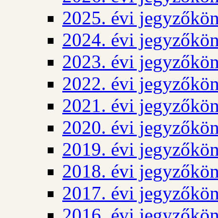
2025. évi jegyzőkö
2024. évi jegyzőkö
2023. évi jegyzőkö
2022. évi jegyzőkö
2021. évi jegyzőkö
2020. évi jegyzőkö
2019. évi jegyzőkö
2018. évi jegyzőkö
2017. évi jegyzőkö
2016. évi jegyzőkö