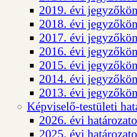
2019. évi jegyzőkö
2018. évi jegyzőkö
2017. évi jegyzőkö
2016. évi jegyzőkö
2015. évi jegyzőkö
2014. évi jegyzőkö
2013. évi jegyzőkö
Képviselő-testületi ha
2026. évi határozat
2025. évi határozat