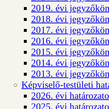
2019. évi jegyzőkö
2018. évi jegyzőkö
2017. évi jegyzőkö
2016. évi jegyzőkö
2015. évi jegyzőkö
2014. évi jegyzőkö
2013. évi jegyzőkö
Képviselő-testületi ha
2026. évi határozat
2025. évi határozat