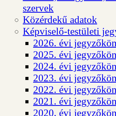
szervek
Közérdekű adatok
Képviselő-testületi j
2026. évi jegyzőkö
2025. évi jegyzőkö
2024. évi jegyzőkö
2023. évi jegyzőkö
2022. évi jegyzőkö
2021. évi jegyzőkö
2020. évi jegyzőkö