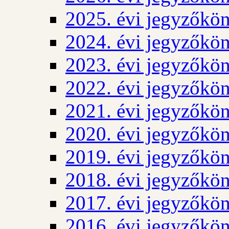
2025. évi jegyzőkö
2024. évi jegyzőkö
2023. évi jegyzőkö
2022. évi jegyzőkö
2021. évi jegyzőkö
2020. évi jegyzőkö
2019. évi jegyzőkö
2018. évi jegyzőkö
2017. évi jegyzőkö
2016. évi jegyzőkö