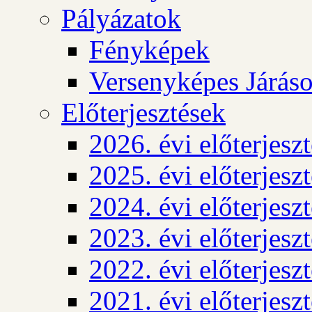
Pályázatok
Fényképek
Versenyképes Járás
Előterjesztések
2026. évi előterjesz
2025. évi előterjesz
2024. évi előterjesz
2023. évi előterjesz
2022. évi előterjesz
2021. évi előterjesz