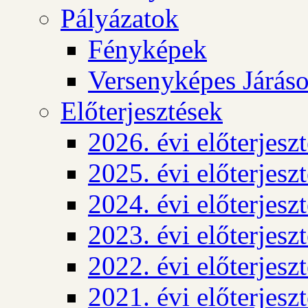
Pályázatok
Fényképek
Versenyképes Járás
Előterjesztések
2026. évi előterjesz
2025. évi előterjesz
2024. évi előterjesz
2023. évi előterjesz
2022. évi előterjesz
2021. évi előterjesz