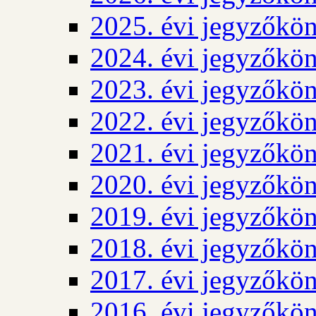
2025. évi jegyzőkö
2024. évi jegyzőkö
2023. évi jegyzőkö
2022. évi jegyzőkö
2021. évi jegyzőkö
2020. évi jegyzőkö
2019. évi jegyzőkö
2018. évi jegyzőkö
2017. évi jegyzőkö
2016. évi jegyzőkö