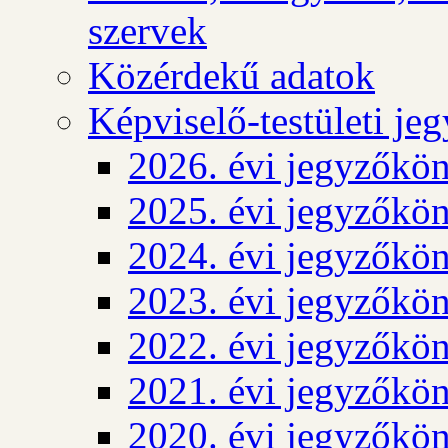
szervek
Közérdekű adatok
Képviselő-testületi j
2026. évi jegyzőkö
2025. évi jegyzőkö
2024. évi jegyzőkö
2023. évi jegyzőkö
2022. évi jegyzőkö
2021. évi jegyzőkö
2020. évi jegyzőkö