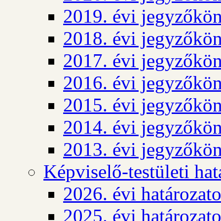
2019. évi jegyzőkö
2018. évi jegyzőkö
2017. évi jegyzőkö
2016. évi jegyzőkö
2015. évi jegyzőkö
2014. évi jegyzőkö
2013. évi jegyzőkö
Képviselő-testületi ha
2026. évi határozat
2025. évi határozat