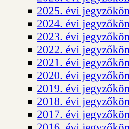
2025. évi jegyzőkö
2024. évi jegyzőkö
2023. évi jegyzőkö
2022. évi jegyzőkö
2021. évi jegyzőkö
2020. évi jegyzőkö
2019. évi jegyzőkö
2018. évi jegyzőkö
2017. évi jegyzőkö
2016. évi jegyzőkö