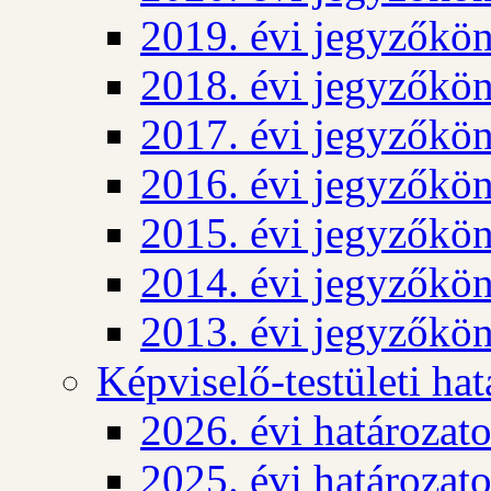
2019. évi jegyzőkö
2018. évi jegyzőkö
2017. évi jegyzőkö
2016. évi jegyzőkö
2015. évi jegyzőkö
2014. évi jegyzőkö
2013. évi jegyzőkö
Képviselő-testületi ha
2026. évi határozat
2025. évi határozat