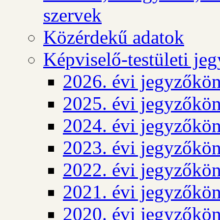
szervek
Közérdekű adatok
Képviselő-testületi j
2026. évi jegyzőkö
2025. évi jegyzőkö
2024. évi jegyzőkö
2023. évi jegyzőkö
2022. évi jegyzőkö
2021. évi jegyzőkö
2020. évi jegyzőkö