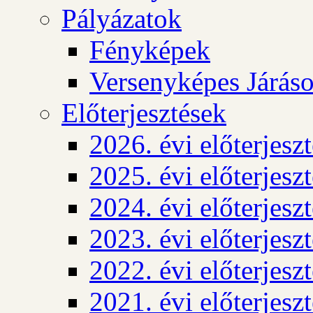
Pályázatok
Fényképek
Versenyképes Járás
Előterjesztések
2026. évi előterjesz
2025. évi előterjesz
2024. évi előterjesz
2023. évi előterjesz
2022. évi előterjesz
2021. évi előterjesz