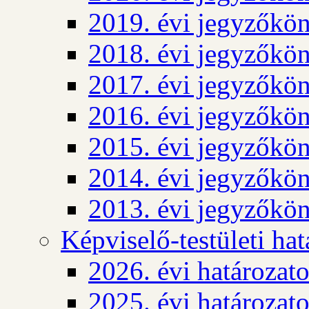
2019. évi jegyzőkö
2018. évi jegyzőkö
2017. évi jegyzőkö
2016. évi jegyzőkö
2015. évi jegyzőkö
2014. évi jegyzőkö
2013. évi jegyzőkö
Képviselő-testületi ha
2026. évi határozat
2025. évi határozat