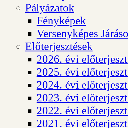
Pályázatok
Fényképek
Versenyképes Járás
Előterjesztések
2026. évi előterjesz
2025. évi előterjesz
2024. évi előterjesz
2023. évi előterjesz
2022. évi előterjesz
2021. évi előterjesz