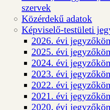
szervek
Közérdekű adatok
Képviselő-testületi j
2026. évi jegyzőkö
2025. évi jegyzőkö
2024. évi jegyzőkö
2023. évi jegyzőkö
2022. évi jegyzőkö
2021. évi jegyzőkö
2020. évi jegyzőkö