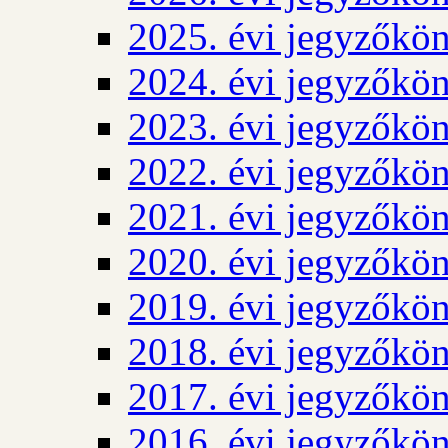
2025. évi jegyzőkö
2024. évi jegyzőkö
2023. évi jegyzőkö
2022. évi jegyzőkö
2021. évi jegyzőkö
2020. évi jegyzőkö
2019. évi jegyzőkö
2018. évi jegyzőkö
2017. évi jegyzőkö
2016. évi jegyzőkö