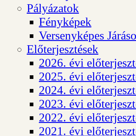
Pályázatok
Fényképek
Versenyképes Járás
Előterjesztések
2026. évi előterjesz
2025. évi előterjesz
2024. évi előterjesz
2023. évi előterjesz
2022. évi előterjesz
2021. évi előterjesz