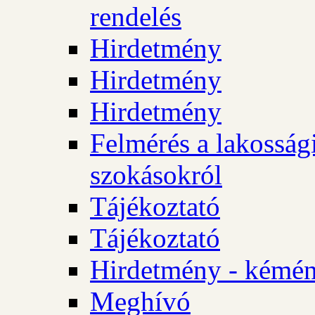
rendelés
Hirdetmény
Hirdetmény
Hirdetmény
Felmérés a lakossági
szokásokról
Tájékoztató
Tájékoztató
Hirdetmény - kémén
Meghívó