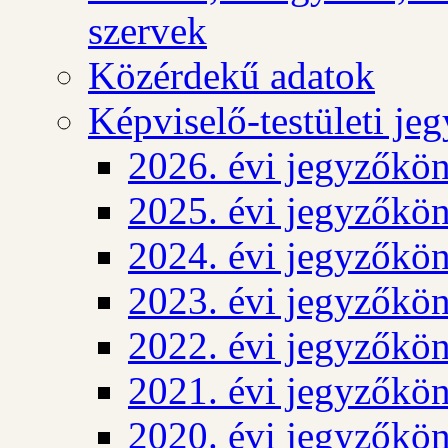
szervek
Közérdekű adatok
Képviselő-testületi j
2026. évi jegyzőkö
2025. évi jegyzőkö
2024. évi jegyzőkö
2023. évi jegyzőkö
2022. évi jegyzőkö
2021. évi jegyzőkö
2020. évi jegyzőkö