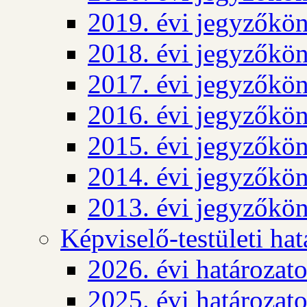
2019. évi jegyzőkö
2018. évi jegyzőkö
2017. évi jegyzőkö
2016. évi jegyzőkö
2015. évi jegyzőkö
2014. évi jegyzőkö
2013. évi jegyzőkö
Képviselő-testületi ha
2026. évi határozat
2025. évi határozat