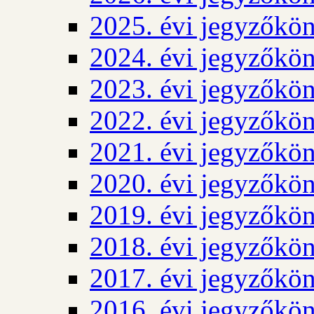
2025. évi jegyzőkö
2024. évi jegyzőkö
2023. évi jegyzőkö
2022. évi jegyzőkö
2021. évi jegyzőkö
2020. évi jegyzőkö
2019. évi jegyzőkö
2018. évi jegyzőkö
2017. évi jegyzőkö
2016. évi jegyzőkö