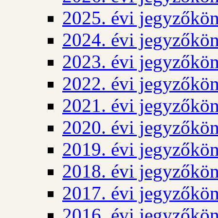
2025. évi jegyzőkö
2024. évi jegyzőkö
2023. évi jegyzőkö
2022. évi jegyzőkö
2021. évi jegyzőkö
2020. évi jegyzőkö
2019. évi jegyzőkö
2018. évi jegyzőkö
2017. évi jegyzőkö
2016. évi jegyzőkö