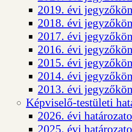
2019. évi jegyzőkö
2018. évi jegyzőkö
2017. évi jegyzőkö
2016. évi jegyzőkö
2015. évi jegyzőkö
2014. évi jegyzőkö
2013. évi jegyzőkö
Képviselő-testületi ha
2026. évi határozat
2025. évi határozat