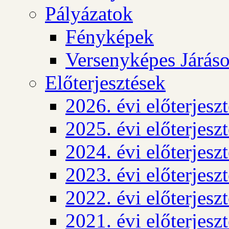
Pályázatok
Fényképek
Versenyképes Járás
Előterjesztések
2026. évi előterjesz
2025. évi előterjesz
2024. évi előterjesz
2023. évi előterjesz
2022. évi előterjesz
2021. évi előterjesz