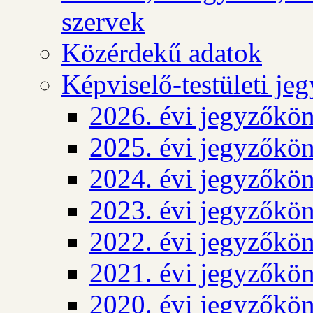
szervek
Közérdekű adatok
Képviselő-testületi j
2026. évi jegyzőkö
2025. évi jegyzőkö
2024. évi jegyzőkö
2023. évi jegyzőkö
2022. évi jegyzőkö
2021. évi jegyzőkö
2020. évi jegyzőkö