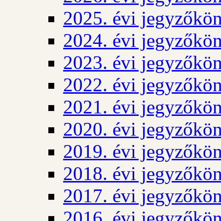
2025. évi jegyzőkö
2024. évi jegyzőkö
2023. évi jegyzőkö
2022. évi jegyzőkö
2021. évi jegyzőkö
2020. évi jegyzőkö
2019. évi jegyzőkö
2018. évi jegyzőkö
2017. évi jegyzőkö
2016. évi jegyzőkö