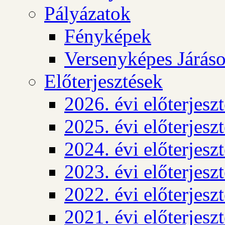
Pályázatok
Fényképek
Versenyképes Járás
Előterjesztések
2026. évi előterjesz
2025. évi előterjesz
2024. évi előterjesz
2023. évi előterjesz
2022. évi előterjesz
2021. évi előterjesz