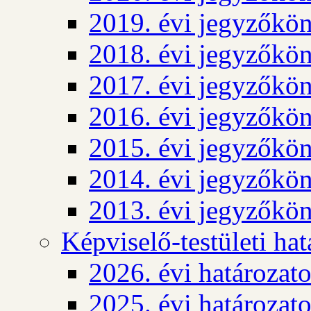
2019. évi jegyzőkö
2018. évi jegyzőkö
2017. évi jegyzőkö
2016. évi jegyzőkö
2015. évi jegyzőkö
2014. évi jegyzőkö
2013. évi jegyzőkö
Képviselő-testületi ha
2026. évi határozat
2025. évi határozat