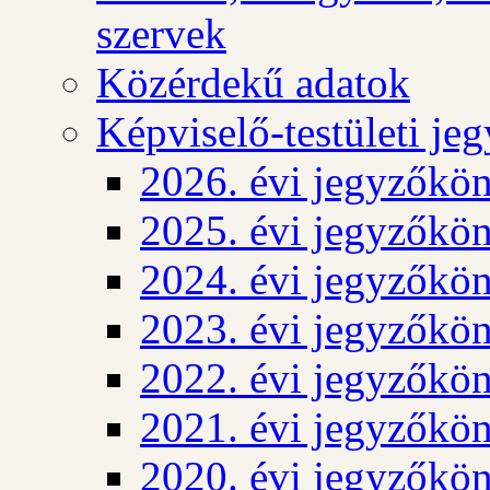
szervek
Közérdekű adatok
Képviselő-testületi j
2026. évi jegyzőkö
2025. évi jegyzőkö
2024. évi jegyzőkö
2023. évi jegyzőkö
2022. évi jegyzőkö
2021. évi jegyzőkö
2020. évi jegyzőkö