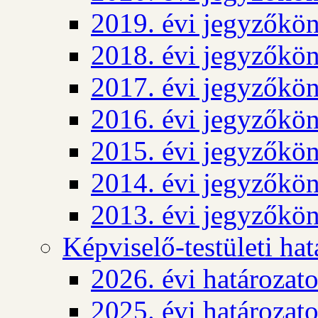
2019. évi jegyzőkö
2018. évi jegyzőkö
2017. évi jegyzőkö
2016. évi jegyzőkö
2015. évi jegyzőkö
2014. évi jegyzőkö
2013. évi jegyzőkö
Képviselő-testületi ha
2026. évi határozat
2025. évi határozat