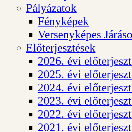
Pályázatok
Fényképek
Versenyképes Járás
Előterjesztések
2026. évi előterjesz
2025. évi előterjesz
2024. évi előterjesz
2023. évi előterjesz
2022. évi előterjesz
2021. évi előterjesz