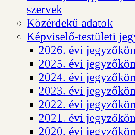
szervek
Közérdekű adatok
Képviselő-testületi j
2026. évi jegyzőkö
2025. évi jegyzőkö
2024. évi jegyzőkö
2023. évi jegyzőkö
2022. évi jegyzőkö
2021. évi jegyzőkö
2020. évi jegyzőkö