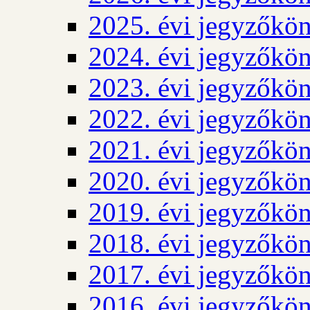
2025. évi jegyzőkö
2024. évi jegyzőkö
2023. évi jegyzőkö
2022. évi jegyzőkö
2021. évi jegyzőkö
2020. évi jegyzőkö
2019. évi jegyzőkö
2018. évi jegyzőkö
2017. évi jegyzőkö
2016. évi jegyzőkö