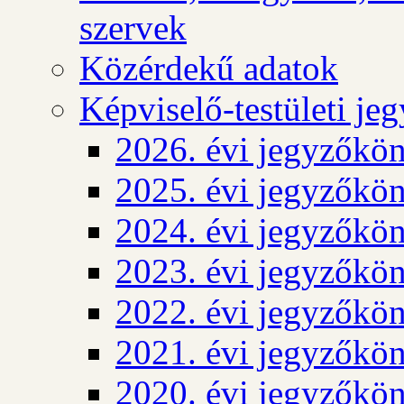
szervek
Közérdekű adatok
Képviselő-testületi j
2026. évi jegyzőkö
2025. évi jegyzőkö
2024. évi jegyzőkö
2023. évi jegyzőkö
2022. évi jegyzőkö
2021. évi jegyzőkö
2020. évi jegyzőkö