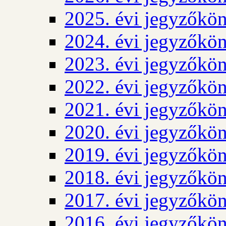
2025. évi jegyzőkö
2024. évi jegyzőkö
2023. évi jegyzőkö
2022. évi jegyzőkö
2021. évi jegyzőkö
2020. évi jegyzőkö
2019. évi jegyzőkö
2018. évi jegyzőkö
2017. évi jegyzőkö
2016. évi jegyzőkö