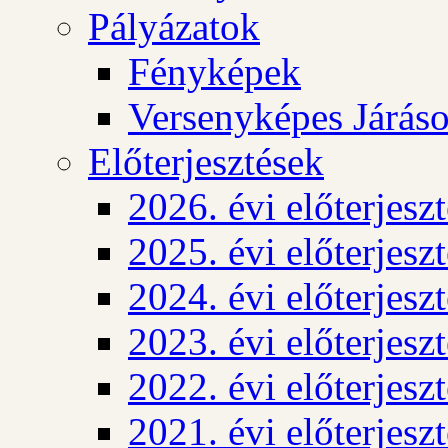
Pályázatok
Fényképek
Versenyképes Járás
Előterjesztések
2026. évi előterjesz
2025. évi előterjesz
2024. évi előterjesz
2023. évi előterjesz
2022. évi előterjesz
2021. évi előterjesz