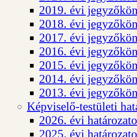
2019. évi jegyzőkö
2018. évi jegyzőkö
2017. évi jegyzőkö
2016. évi jegyzőkö
2015. évi jegyzőkö
2014. évi jegyzőkö
2013. évi jegyzőkö
Képviselő-testületi ha
2026. évi határozat
2025. évi határozat