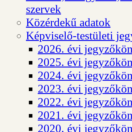
szervek
Közérdekű adatok
Képviselő-testületi j
2026. évi jegyzőkö
2025. évi jegyzőkö
2024. évi jegyzőkö
2023. évi jegyzőkö
2022. évi jegyzőkö
2021. évi jegyzőkö
2020. évi jegyzőkö