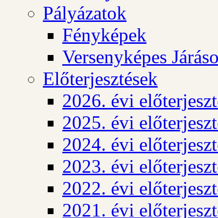
Pályázatok
Fényképek
Versenyképes Járás
Előterjesztések
2026. évi előterjesz
2025. évi előterjesz
2024. évi előterjesz
2023. évi előterjesz
2022. évi előterjesz
2021. évi előterjesz