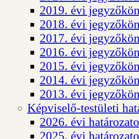
2019. évi jegyzőkö
2018. évi jegyzőkö
2017. évi jegyzőkö
2016. évi jegyzőkö
2015. évi jegyzőkö
2014. évi jegyzőkö
2013. évi jegyzőkö
Képviselő-testületi ha
2026. évi határozat
2025. évi határozat