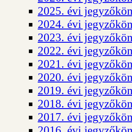
2025. évi jegyzőkö
2024. évi jegyzőkö
2023. évi jegyzőkö
2022. évi jegyzőkö
2021. évi jegyzőkö
2020. évi jegyzőkö
2019. évi jegyzőkö
2018. évi jegyzőkö
2017. évi jegyzőkö
2016. évi jegyzőkö