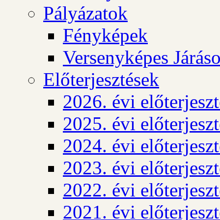
Pályázatok
Fényképek
Versenyképes Járás
Előterjesztések
2026. évi előterjesz
2025. évi előterjesz
2024. évi előterjesz
2023. évi előterjesz
2022. évi előterjesz
2021. évi előterjesz