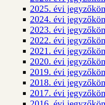
2025. évi jegyzőkö
2024. évi jegyzőkö
2023. évi jegyzőkö
2022. évi jegyzőkö
2021. évi jegyzőkö
2020. évi jegyzőkö
2019. évi jegyzőkö
2018. évi jegyzőkö
2017. évi jegyzőkö
2016. évi jegyzőkö