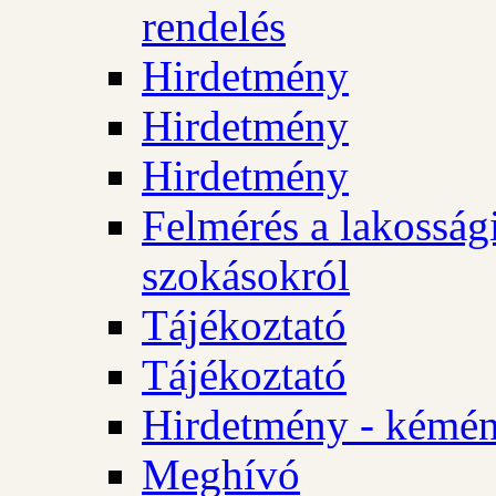
rendelés
Hirdetmény
Hirdetmény
Hirdetmény
Felmérés a lakossági
szokásokról
Tájékoztató
Tájékoztató
Hirdetmény - kémén
Meghívó