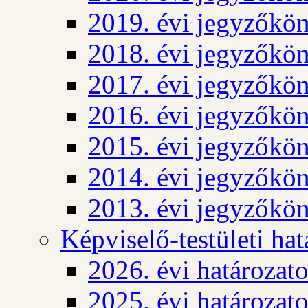
2019. évi jegyzőkö
2018. évi jegyzőkö
2017. évi jegyzőkö
2016. évi jegyzőkö
2015. évi jegyzőkö
2014. évi jegyzőkö
2013. évi jegyzőkö
Képviselő-testületi ha
2026. évi határozat
2025. évi határozat