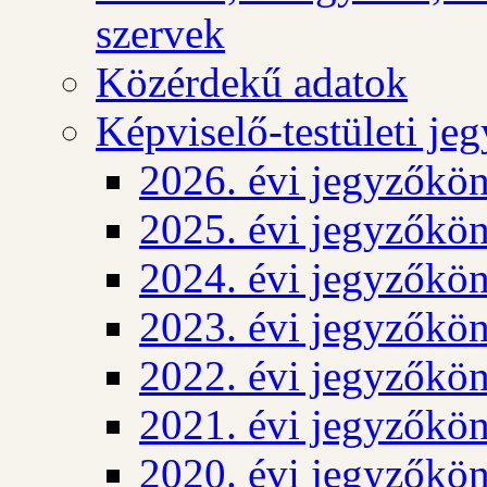
szervek
Közérdekű adatok
Képviselő-testületi j
2026. évi jegyzőkö
2025. évi jegyzőkö
2024. évi jegyzőkö
2023. évi jegyzőkö
2022. évi jegyzőkö
2021. évi jegyzőkö
2020. évi jegyzőkö