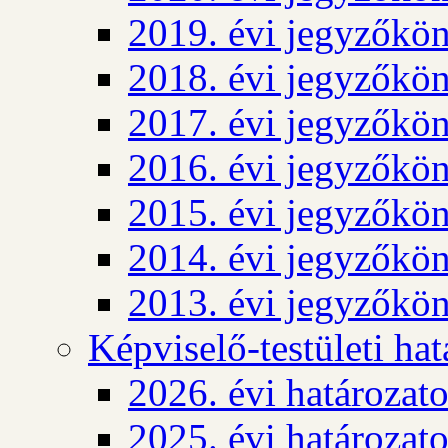
2019. évi jegyzőkö
2018. évi jegyzőkö
2017. évi jegyzőkö
2016. évi jegyzőkö
2015. évi jegyzőkö
2014. évi jegyzőkö
2013. évi jegyzőkö
Képviselő-testületi ha
2026. évi határozat
2025. évi határozat