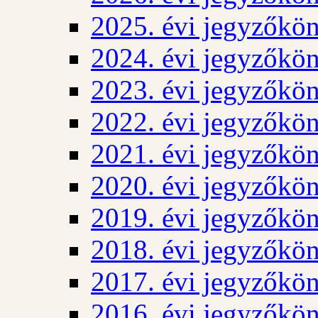
2025. évi jegyzőkö
2024. évi jegyzőkö
2023. évi jegyzőkö
2022. évi jegyzőkö
2021. évi jegyzőkö
2020. évi jegyzőkö
2019. évi jegyzőkö
2018. évi jegyzőkö
2017. évi jegyzőkö
2016. évi jegyzőkö