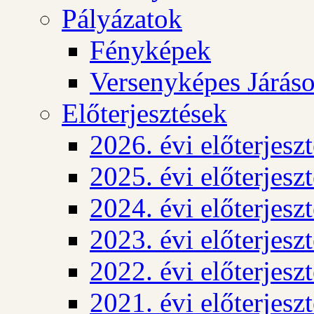
Pályázatok
Fényképek
Versenyképes Járás
Előterjesztések
2026. évi előterjesz
2025. évi előterjesz
2024. évi előterjesz
2023. évi előterjesz
2022. évi előterjesz
2021. évi előterjesz