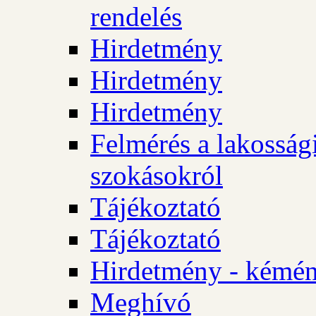
rendelés
Hirdetmény
Hirdetmény
Hirdetmény
Felmérés a lakossági
szokásokról
Tájékoztató
Tájékoztató
Hirdetmény - kémén
Meghívó