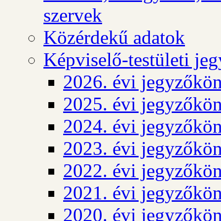
szervek
Közérdekű adatok
Képviselő-testületi j
2026. évi jegyzőkö
2025. évi jegyzőkö
2024. évi jegyzőkö
2023. évi jegyzőkö
2022. évi jegyzőkö
2021. évi jegyzőkö
2020. évi jegyzőkö