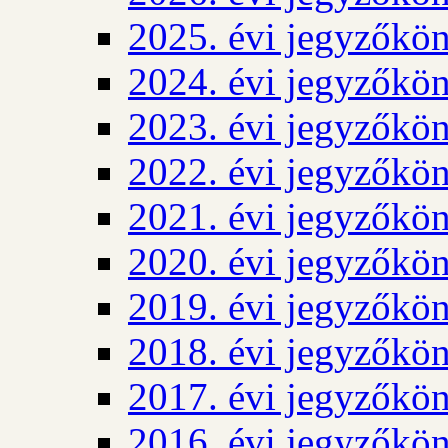
2025. évi jegyzőkö
2024. évi jegyzőkö
2023. évi jegyzőkö
2022. évi jegyzőkö
2021. évi jegyzőkö
2020. évi jegyzőkö
2019. évi jegyzőkö
2018. évi jegyzőkö
2017. évi jegyzőkö
2016. évi jegyzőkö