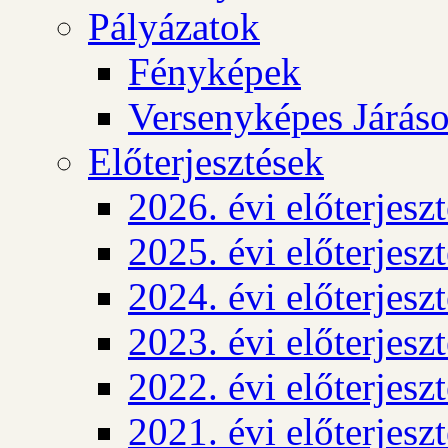
Pályázatok
Fényképek
Versenyképes Járás
Előterjesztések
2026. évi előterjesz
2025. évi előterjesz
2024. évi előterjesz
2023. évi előterjesz
2022. évi előterjesz
2021. évi előterjesz