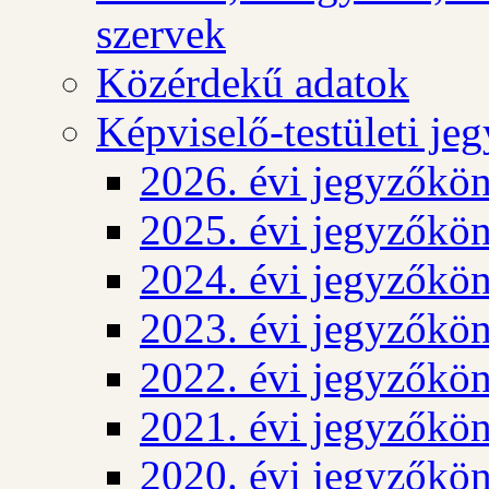
szervek
Közérdekű adatok
Képviselő-testületi j
2026. évi jegyzőkö
2025. évi jegyzőkö
2024. évi jegyzőkö
2023. évi jegyzőkö
2022. évi jegyzőkö
2021. évi jegyzőkö
2020. évi jegyzőkö