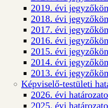
2019. évi jegyzőkö
2018. évi jegyzőkö
2017. évi jegyzőkö
2016. évi jegyzőkö
2015. évi jegyzőkö
2014. évi jegyzőkö
2013. évi jegyzőkö
Képviselő-testületi ha
2026. évi határozat
2025. évi határozat