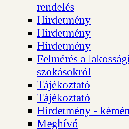
rendelés
Hirdetmény
Hirdetmény
Hirdetmény
Felmérés a lakossági
szokásokról
Tájékoztató
Tájékoztató
Hirdetmény - kémén
Meghívó