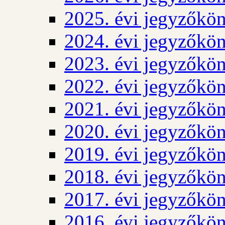
2025. évi jegyzőkö
2024. évi jegyzőkö
2023. évi jegyzőkö
2022. évi jegyzőkö
2021. évi jegyzőkö
2020. évi jegyzőkö
2019. évi jegyzőkö
2018. évi jegyzőkö
2017. évi jegyzőkö
2016. évi jegyzőkö