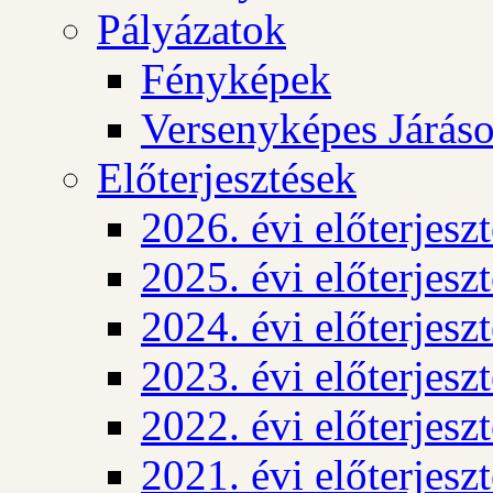
Pályázatok
Fényképek
Versenyképes Járás
Előterjesztések
2026. évi előterjesz
2025. évi előterjesz
2024. évi előterjesz
2023. évi előterjesz
2022. évi előterjesz
2021. évi előterjesz