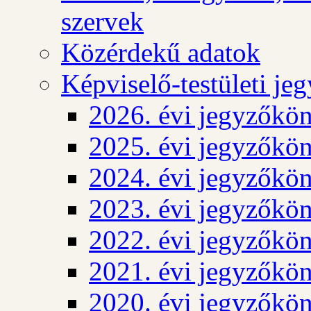
szervek
Közérdekű adatok
Képviselő-testületi j
2026. évi jegyzőkö
2025. évi jegyzőkö
2024. évi jegyzőkö
2023. évi jegyzőkö
2022. évi jegyzőkö
2021. évi jegyzőkö
2020. évi jegyzőkö