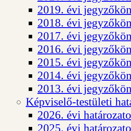
2019. évi jegyzőkö
2018. évi jegyzőkö
2017. évi jegyzőkö
2016. évi jegyzőkö
2015. évi jegyzőkö
2014. évi jegyzőkö
2013. évi jegyzőkö
Képviselő-testületi ha
2026. évi határozat
2025. évi határozat