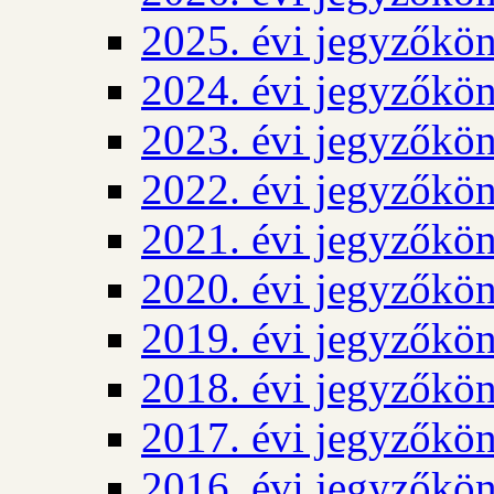
2025. évi jegyzőkö
2024. évi jegyzőkö
2023. évi jegyzőkö
2022. évi jegyzőkö
2021. évi jegyzőkö
2020. évi jegyzőkö
2019. évi jegyzőkö
2018. évi jegyzőkö
2017. évi jegyzőkö
2016. évi jegyzőkö