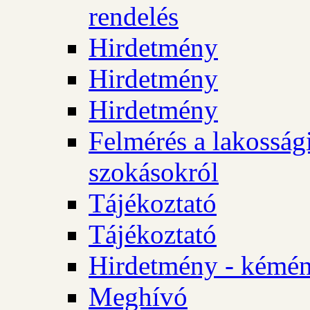
rendelés
Hirdetmény
Hirdetmény
Hirdetmény
Felmérés a lakossági
szokásokról
Tájékoztató
Tájékoztató
Hirdetmény - kémén
Meghívó