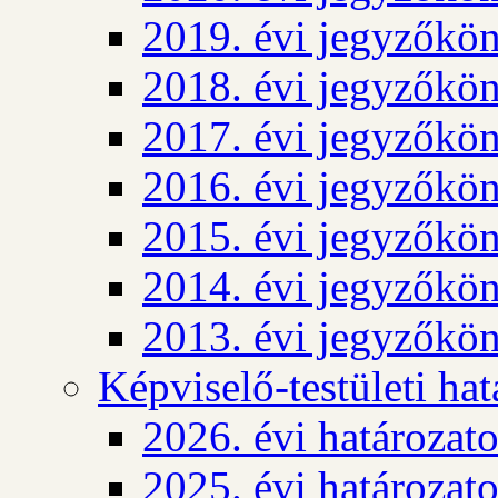
2019. évi jegyzőkö
2018. évi jegyzőkö
2017. évi jegyzőkö
2016. évi jegyzőkö
2015. évi jegyzőkö
2014. évi jegyzőkö
2013. évi jegyzőkö
Képviselő-testületi ha
2026. évi határozat
2025. évi határozat