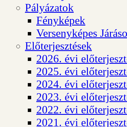
Pályázatok
Fényképek
Versenyképes Járás
Előterjesztések
2026. évi előterjesz
2025. évi előterjesz
2024. évi előterjesz
2023. évi előterjesz
2022. évi előterjesz
2021. évi előterjesz