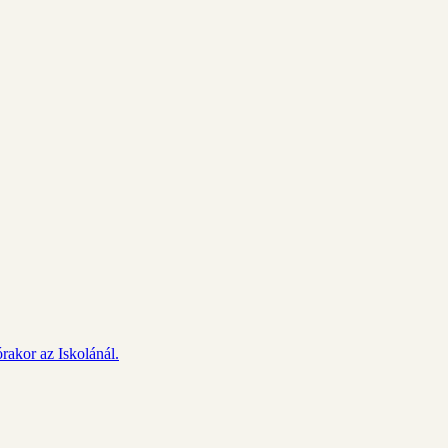
rakor az Iskolánál.