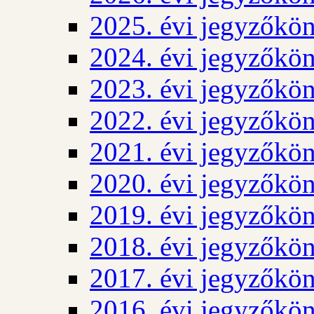
2025. évi jegyzőkö
2024. évi jegyzőkö
2023. évi jegyzőkö
2022. évi jegyzőkö
2021. évi jegyzőkö
2020. évi jegyzőkö
2019. évi jegyzőkö
2018. évi jegyzőkö
2017. évi jegyzőkö
2016. évi jegyzőkö