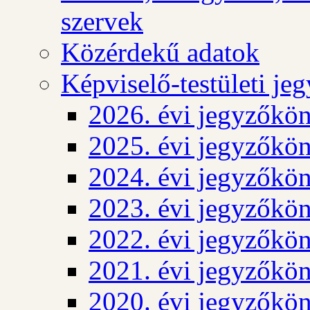
szervek
Közérdekű adatok
Képviselő-testületi j
2026. évi jegyzőkö
2025. évi jegyzőkö
2024. évi jegyzőkö
2023. évi jegyzőkö
2022. évi jegyzőkö
2021. évi jegyzőkö
2020. évi jegyzőkö