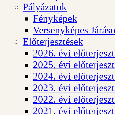
Pályázatok
Fényképek
Versenyképes Járás
Előterjesztések
2026. évi előterjesz
2025. évi előterjesz
2024. évi előterjesz
2023. évi előterjesz
2022. évi előterjesz
2021. évi előterjesz