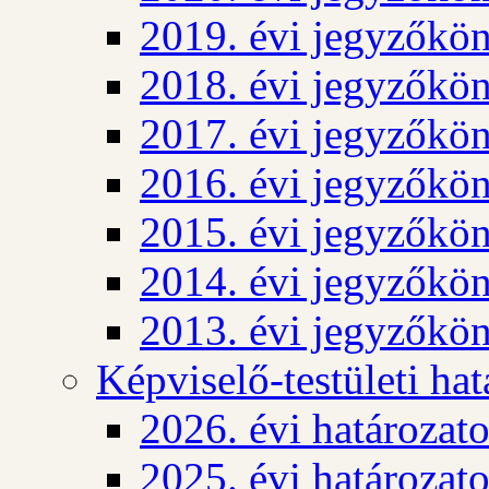
2019. évi jegyzőkö
2018. évi jegyzőkö
2017. évi jegyzőkö
2016. évi jegyzőkö
2015. évi jegyzőkö
2014. évi jegyzőkö
2013. évi jegyzőkö
Képviselő-testületi ha
2026. évi határozat
2025. évi határozat