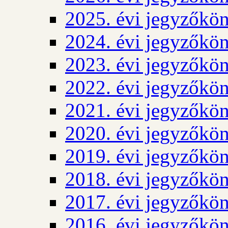
2025. évi jegyzőkö
2024. évi jegyzőkö
2023. évi jegyzőkö
2022. évi jegyzőkö
2021. évi jegyzőkö
2020. évi jegyzőkö
2019. évi jegyzőkö
2018. évi jegyzőkö
2017. évi jegyzőkö
2016. évi jegyzőkö