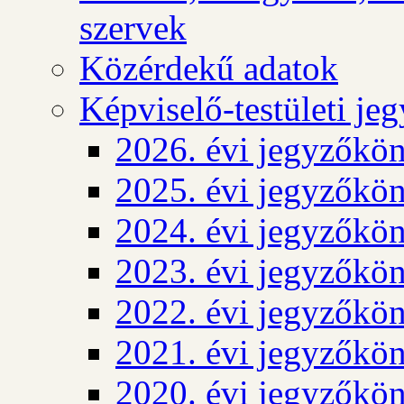
szervek
Közérdekű adatok
Képviselő-testületi j
2026. évi jegyzőkö
2025. évi jegyzőkö
2024. évi jegyzőkö
2023. évi jegyzőkö
2022. évi jegyzőkö
2021. évi jegyzőkö
2020. évi jegyzőkö