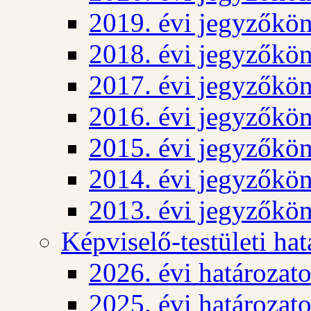
2019. évi jegyzőkö
2018. évi jegyzőkö
2017. évi jegyzőkö
2016. évi jegyzőkö
2015. évi jegyzőkö
2014. évi jegyzőkö
2013. évi jegyzőkö
Képviselő-testületi ha
2026. évi határozat
2025. évi határozat