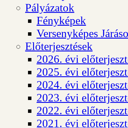
Pályázatok
Fényképek
Versenyképes Járás
Előterjesztések
2026. évi előterjesz
2025. évi előterjesz
2024. évi előterjesz
2023. évi előterjesz
2022. évi előterjesz
2021. évi előterjesz