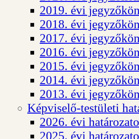
2019. évi jegyzőkö
2018. évi jegyzőkö
2017. évi jegyzőkö
2016. évi jegyzőkö
2015. évi jegyzőkö
2014. évi jegyzőkö
2013. évi jegyzőkö
Képviselő-testületi ha
2026. évi határozat
2025. évi határozat