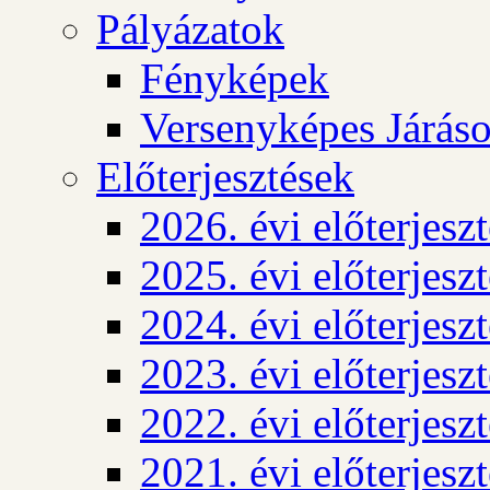
Pályázatok
Fényképek
Versenyképes Járás
Előterjesztések
2026. évi előterjesz
2025. évi előterjesz
2024. évi előterjesz
2023. évi előterjesz
2022. évi előterjesz
2021. évi előterjesz