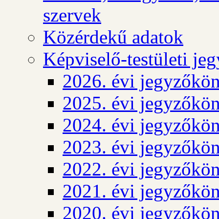
szervek
Közérdekű adatok
Képviselő-testületi j
2026. évi jegyzőkö
2025. évi jegyzőkö
2024. évi jegyzőkö
2023. évi jegyzőkö
2022. évi jegyzőkö
2021. évi jegyzőkö
2020. évi jegyzőkö