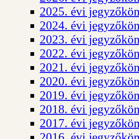
2025. évi jegyzőkö
2024. évi jegyzőkö
2023. évi jegyzőkö
2022. évi jegyzőkö
2021. évi jegyzőkö
2020. évi jegyzőkö
2019. évi jegyzőkö
2018. évi jegyzőkö
2017. évi jegyzőkö
2016. évi jegyzőkö