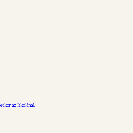
rakor az Iskolánál.