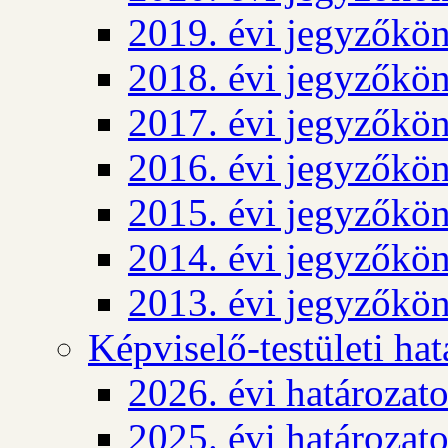
2019. évi jegyzőkö
2018. évi jegyzőkö
2017. évi jegyzőkö
2016. évi jegyzőkö
2015. évi jegyzőkö
2014. évi jegyzőkö
2013. évi jegyzőkö
Képviselő-testületi ha
2026. évi határozat
2025. évi határozat