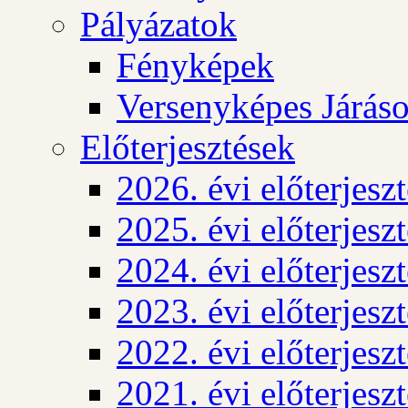
Pályázatok
Fényképek
Versenyképes Járás
Előterjesztések
2026. évi előterjesz
2025. évi előterjesz
2024. évi előterjesz
2023. évi előterjesz
2022. évi előterjesz
2021. évi előterjesz