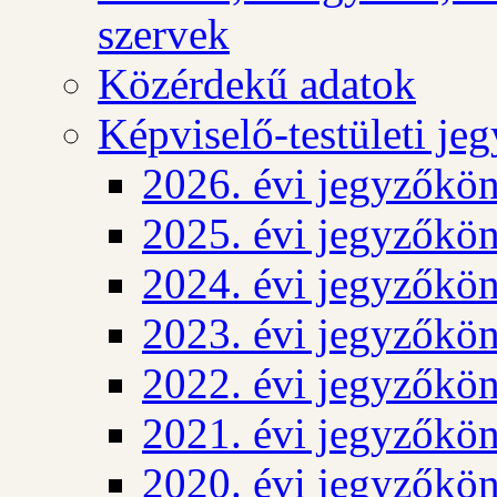
szervek
Közérdekű adatok
Képviselő-testületi j
2026. évi jegyzőkö
2025. évi jegyzőkö
2024. évi jegyzőkö
2023. évi jegyzőkö
2022. évi jegyzőkö
2021. évi jegyzőkö
2020. évi jegyzőkö