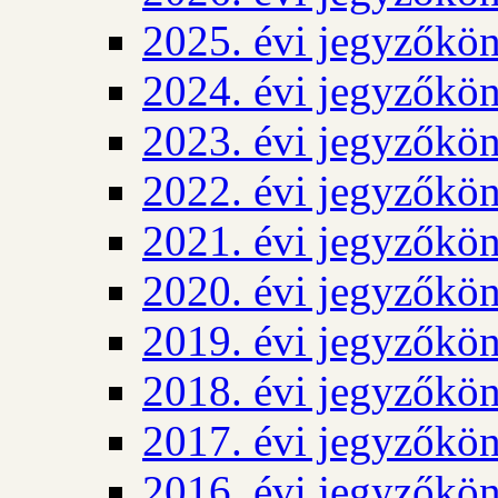
2025. évi jegyzőkö
2024. évi jegyzőkö
2023. évi jegyzőkö
2022. évi jegyzőkö
2021. évi jegyzőkö
2020. évi jegyzőkö
2019. évi jegyzőkö
2018. évi jegyzőkö
2017. évi jegyzőkö
2016. évi jegyzőkö