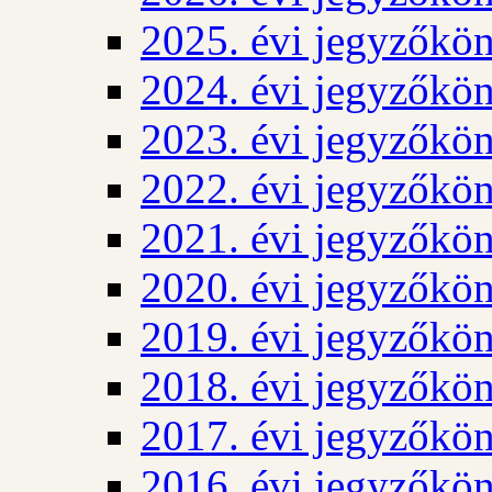
2025. évi jegyzőkö
2024. évi jegyzőkö
2023. évi jegyzőkö
2022. évi jegyzőkö
2021. évi jegyzőkö
2020. évi jegyzőkö
2019. évi jegyzőkö
2018. évi jegyzőkö
2017. évi jegyzőkö
2016. évi jegyzőkö