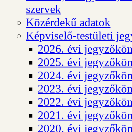
szervek
Közérdekű adatok
Képviselő-testületi j
2026. évi jegyzőkö
2025. évi jegyzőkö
2024. évi jegyzőkö
2023. évi jegyzőkö
2022. évi jegyzőkö
2021. évi jegyzőkö
2020. évi jegyzőkö