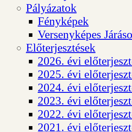
Pályázatok
Fényképek
Versenyképes Járás
Előterjesztések
2026. évi előterjesz
2025. évi előterjesz
2024. évi előterjesz
2023. évi előterjesz
2022. évi előterjesz
2021. évi előterjesz