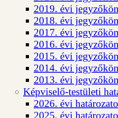
2019. évi jegyzőkö
2018. évi jegyzőkö
2017. évi jegyzőkö
2016. évi jegyzőkö
2015. évi jegyzőkö
2014. évi jegyzőkö
2013. évi jegyzőkö
Képviselő-testületi ha
2026. évi határozat
2025. évi határozat