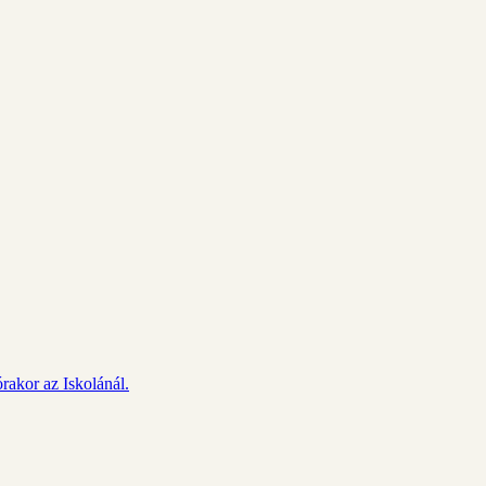
rakor az Iskolánál.