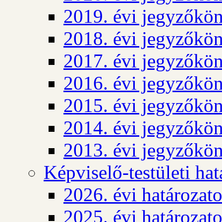
2019. évi jegyzőkö
2018. évi jegyzőkö
2017. évi jegyzőkö
2016. évi jegyzőkö
2015. évi jegyzőkö
2014. évi jegyzőkö
2013. évi jegyzőkö
Képviselő-testületi ha
2026. évi határozat
2025. évi határozat