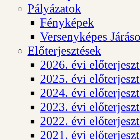
Pályázatok
Fényképek
Versenyképes Járás
Előterjesztések
2026. évi előterjesz
2025. évi előterjesz
2024. évi előterjesz
2023. évi előterjesz
2022. évi előterjesz
2021. évi előterjesz