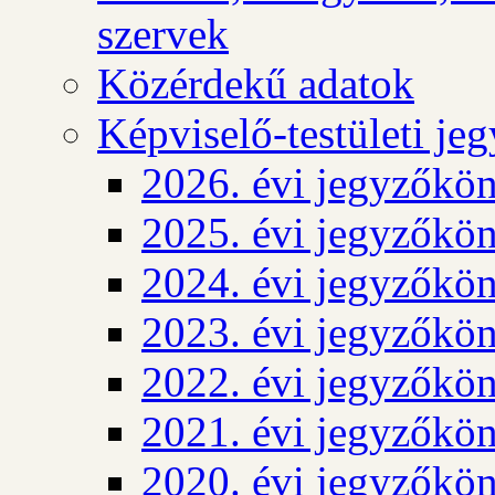
szervek
Közérdekű adatok
Képviselő-testületi j
2026. évi jegyzőkö
2025. évi jegyzőkö
2024. évi jegyzőkö
2023. évi jegyzőkö
2022. évi jegyzőkö
2021. évi jegyzőkö
2020. évi jegyzőkö