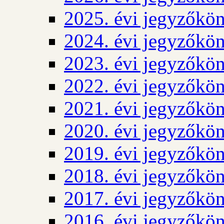
2025. évi jegyzőkö
2024. évi jegyzőkö
2023. évi jegyzőkö
2022. évi jegyzőkö
2021. évi jegyzőkö
2020. évi jegyzőkö
2019. évi jegyzőkö
2018. évi jegyzőkö
2017. évi jegyzőkö
2016. évi jegyzőkö