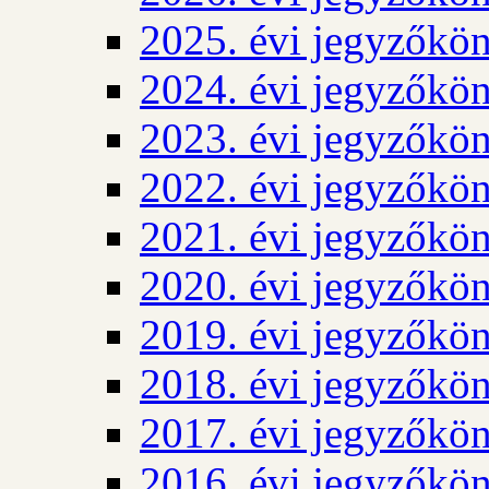
2025. évi jegyzőkö
2024. évi jegyzőkö
2023. évi jegyzőkö
2022. évi jegyzőkö
2021. évi jegyzőkö
2020. évi jegyzőkö
2019. évi jegyzőkö
2018. évi jegyzőkö
2017. évi jegyzőkö
2016. évi jegyzőkö