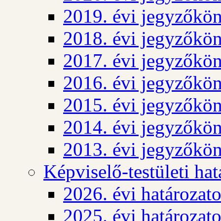
2019. évi jegyzőkö
2018. évi jegyzőkö
2017. évi jegyzőkö
2016. évi jegyzőkö
2015. évi jegyzőkö
2014. évi jegyzőkö
2013. évi jegyzőkö
Képviselő-testületi ha
2026. évi határozat
2025. évi határozat