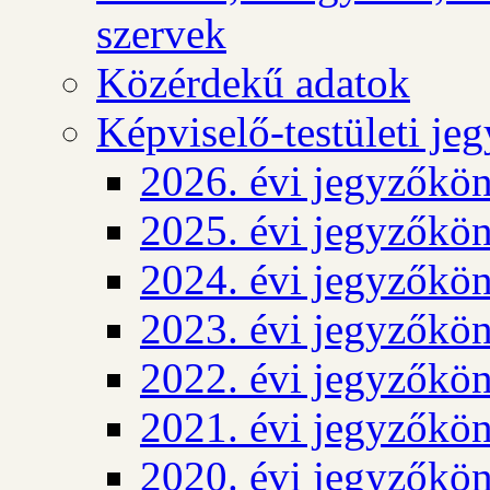
szervek
Közérdekű adatok
Képviselő-testületi j
2026. évi jegyzőkö
2025. évi jegyzőkö
2024. évi jegyzőkö
2023. évi jegyzőkö
2022. évi jegyzőkö
2021. évi jegyzőkö
2020. évi jegyzőkö