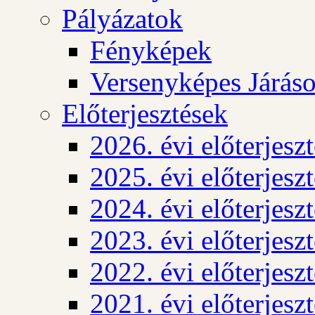
Pályázatok
Fényképek
Versenyképes Járás
Előterjesztések
2026. évi előterjesz
2025. évi előterjesz
2024. évi előterjesz
2023. évi előterjesz
2022. évi előterjesz
2021. évi előterjesz