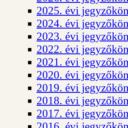
2025. évi jegyzőkö
2024. évi jegyzőkö
2023. évi jegyzőkö
2022. évi jegyzőkö
2021. évi jegyzőkö
2020. évi jegyzőkö
2019. évi jegyzőkö
2018. évi jegyzőkö
2017. évi jegyzőkö
2016. évi jegyzőkö