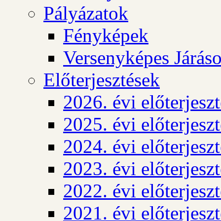
Pályázatok
Fényképek
Versenyképes Járás
Előterjesztések
2026. évi előterjesz
2025. évi előterjesz
2024. évi előterjesz
2023. évi előterjesz
2022. évi előterjesz
2021. évi előterjesz