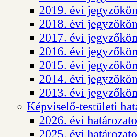
2019. évi jegyzőkö
2018. évi jegyzőkö
2017. évi jegyzőkö
2016. évi jegyzőkö
2015. évi jegyzőkö
2014. évi jegyzőkö
2013. évi jegyzőkö
Képviselő-testületi ha
2026. évi határozat
2025. évi határozat