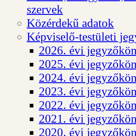
szervek
Közérdekű adatok
Képviselő-testületi j
2026. évi jegyzőkö
2025. évi jegyzőkö
2024. évi jegyzőkö
2023. évi jegyzőkö
2022. évi jegyzőkö
2021. évi jegyzőkö
2020. évi jegyzőkö