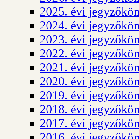
2025. évi jegyzőkö
2024. évi jegyzőkö
2023. évi jegyzőkö
2022. évi jegyzőkö
2021. évi jegyzőkö
2020. évi jegyzőkö
2019. évi jegyzőkö
2018. évi jegyzőkö
2017. évi jegyzőkö
2016. évi jegyzőkö