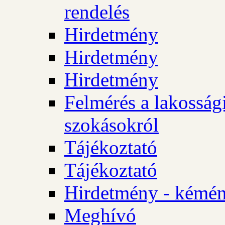
rendelés
Hirdetmény
Hirdetmény
Hirdetmény
Felmérés a lakossági
szokásokról
Tájékoztató
Tájékoztató
Hirdetmény - kémén
Meghívó