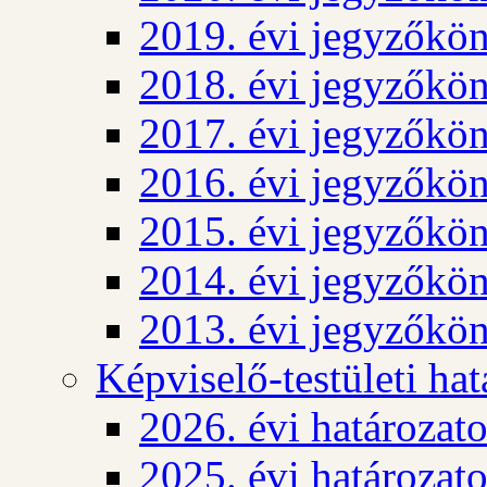
2019. évi jegyzőkö
2018. évi jegyzőkö
2017. évi jegyzőkö
2016. évi jegyzőkö
2015. évi jegyzőkö
2014. évi jegyzőkö
2013. évi jegyzőkö
Képviselő-testületi ha
2026. évi határozat
2025. évi határozat