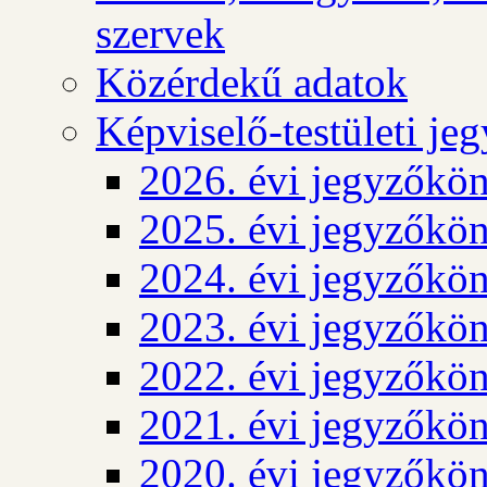
szervek
Közérdekű adatok
Képviselő-testületi j
2026. évi jegyzőkö
2025. évi jegyzőkö
2024. évi jegyzőkö
2023. évi jegyzőkö
2022. évi jegyzőkö
2021. évi jegyzőkö
2020. évi jegyzőkö