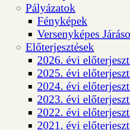
Pályázatok
Fényképek
Versenyképes Járás
Előterjesztések
2026. évi előterjesz
2025. évi előterjesz
2024. évi előterjesz
2023. évi előterjesz
2022. évi előterjesz
2021. évi előterjesz