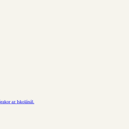
rakor az Iskolánál.