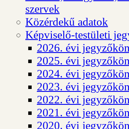
szervek
Közérdekű adatok
Képviselő-testületi j
2026. évi jegyzőkö
2025. évi jegyzőkö
2024. évi jegyzőkö
2023. évi jegyzőkö
2022. évi jegyzőkö
2021. évi jegyzőkö
2020. évi jegyzőkö