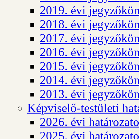
2019. évi jegyzőkö
2018. évi jegyzőkö
2017. évi jegyzőkö
2016. évi jegyzőkö
2015. évi jegyzőkö
2014. évi jegyzőkö
2013. évi jegyzőkö
Képviselő-testületi ha
2026. évi határozat
2025. évi határozat