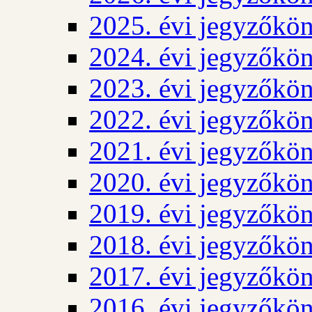
2025. évi jegyzőkö
2024. évi jegyzőkö
2023. évi jegyzőkö
2022. évi jegyzőkö
2021. évi jegyzőkö
2020. évi jegyzőkö
2019. évi jegyzőkö
2018. évi jegyzőkö
2017. évi jegyzőkö
2016. évi jegyzőkö