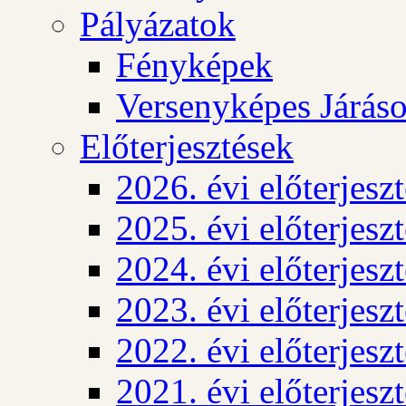
Pályázatok
Fényképek
Versenyképes Járás
Előterjesztések
2026. évi előterjesz
2025. évi előterjesz
2024. évi előterjesz
2023. évi előterjesz
2022. évi előterjesz
2021. évi előterjesz