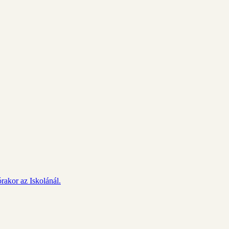
rakor az Iskolánál.