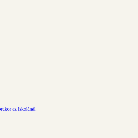
rakor az Iskolánál.