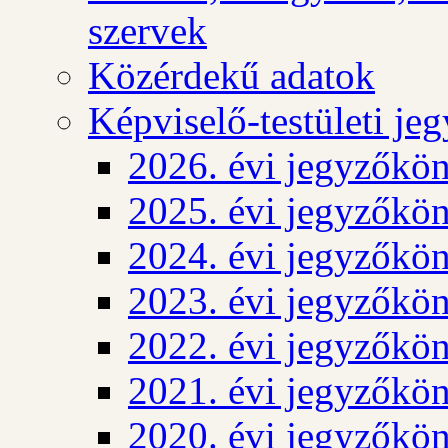
szervek
Közérdekű adatok
Képviselő-testületi j
2026. évi jegyzőkö
2025. évi jegyzőkö
2024. évi jegyzőkö
2023. évi jegyzőkö
2022. évi jegyzőkö
2021. évi jegyzőkö
2020. évi jegyzőkö