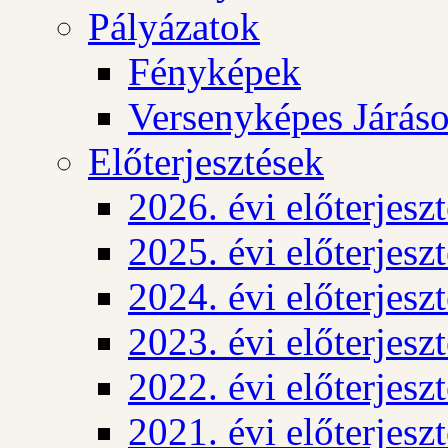
Pályázatok
Fényképek
Versenyképes Járás
Előterjesztések
2026. évi előterjesz
2025. évi előterjesz
2024. évi előterjesz
2023. évi előterjesz
2022. évi előterjesz
2021. évi előterjesz