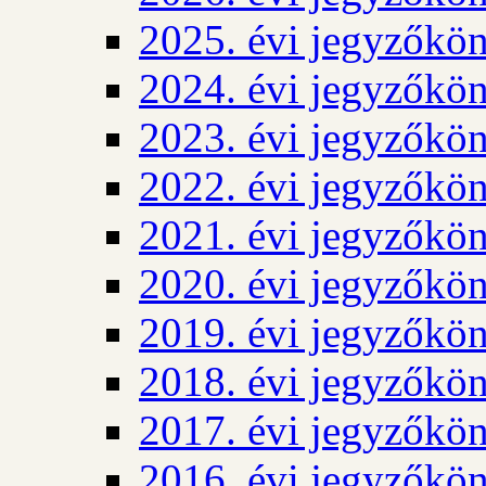
2025. évi jegyzőkö
2024. évi jegyzőkö
2023. évi jegyzőkö
2022. évi jegyzőkö
2021. évi jegyzőkö
2020. évi jegyzőkö
2019. évi jegyzőkö
2018. évi jegyzőkö
2017. évi jegyzőkö
2016. évi jegyzőkö