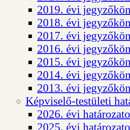
2019. évi jegyzőkö
2018. évi jegyzőkö
2017. évi jegyzőkö
2016. évi jegyzőkö
2015. évi jegyzőkö
2014. évi jegyzőkö
2013. évi jegyzőkö
Képviselő-testületi ha
2026. évi határozat
2025. évi határozat